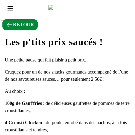
RETOUR
Les p'tits prix saucés !
Une petite pause qui fait plaisir à petit prix.
Craquez pour un de nos snacks gourmands accompagné de l’une
de nos savoureuses sauces… pour seulement 2,50€ !
Au choix :
100g de Gauf'fries
: de délicieuses gaufrettes de pommes de terre
croustillantes,
4 Crousti Chicken
: du poulet enrobé dans des nachos, à la fois
croustillants et tendres,